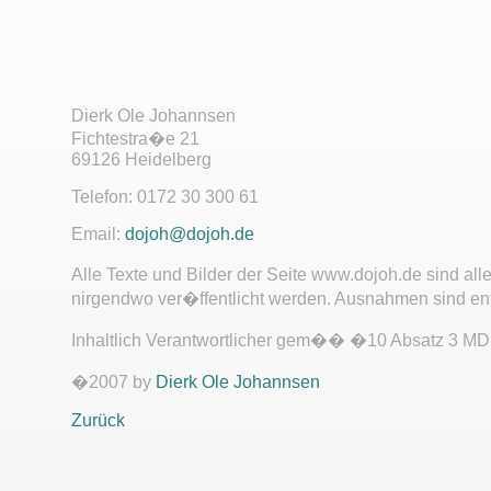
Dierk Ole Johannsen
Fichtestra�e 21
69126 Heidelberg
Telefon: 0172 30 300 61
Email:
dojoh@dojoh.de
Alle Texte und Bilder der Seite www.dojoh.de sind al
nirgendwo ver�ffentlicht werden. Ausnahmen sind en
Inhaltlich Verantwortlicher gem�� �10 Absatz 3 MDS
�2007 by
Dierk Ole Johannsen
Zurück